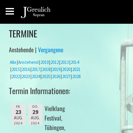
TERMINE
Anstehende |
Vergangene
Alle
Anstehend
2010
2012
2013
2014
2015
2016
2017
2018
2019
2020
2021
2022
2023
2024
2025
2026
2027
2028
Termin Informationen:
Vielklang
FR.
DO.
23
29
Festival,
AUG.
AUG.
2024
2024
Tübingen,