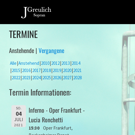
TERMINE
Anstehende |
Vergangene
Alle
Anstehend
2010
2012
2013
2014
2015
2016
2017
2018
2019
2020
2021
2022
2023
2024
2025
2026
2027
2028
Termin Informationen:
Inferno - Oper Frankfurt -
SO.
04
Lucia Ronchetti
JULI
2021
15:30
Oper Frankfurt,